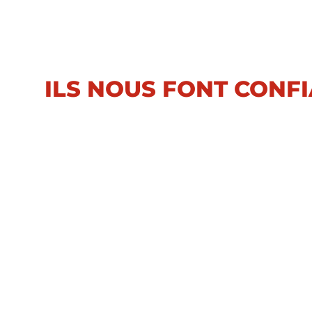
ILS NOUS FONT CONF