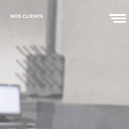
NOS CLIENTS