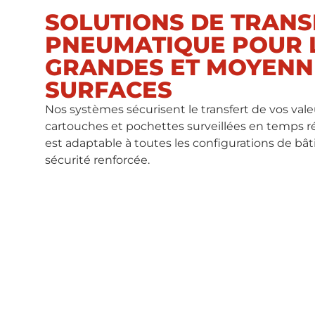
SOLUTIONS DE TRAN
PNEUMATIQUE POUR 
GRANDES ET MOYENN
SURFACES
Nos systèmes sécurisent le transfert de vos val
cartouches et pochettes surveillées en temps réel
est adaptable à toutes les configurations de b
sécurité renforcée.